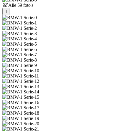
Alle
59 foto's