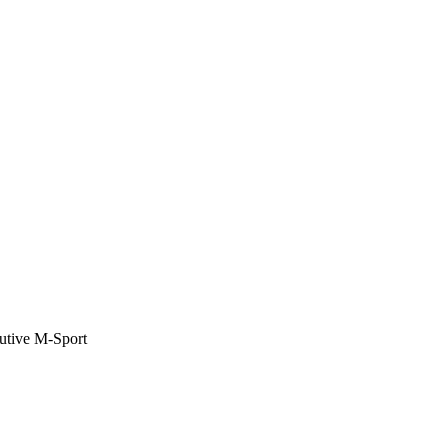
cutive M-Sport