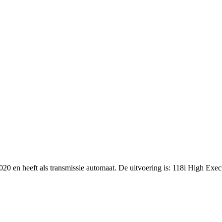
020 en heeft als transmissie automaat. De uitvoering is: 118i High Exe