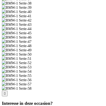
Interesse in deze occasion?