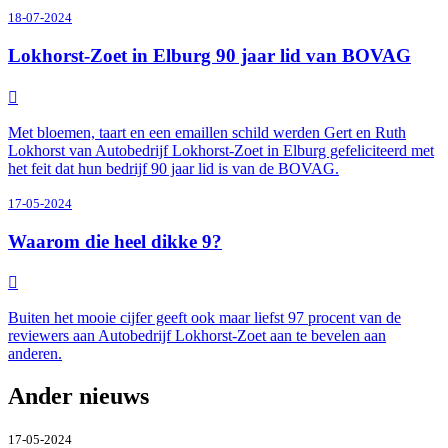
18-07-2024
Lokhorst-Zoet in Elburg 90 jaar lid van BOVAG
Met bloemen, taart en een emaillen schild werden Gert en Ruth
Lokhorst van Autobedrijf Lokhorst-Zoet in Elburg gefeliciteerd met
het feit dat hun bedrijf 90 jaar lid is van de BOVAG.
17-05-2024
Waarom die heel dikke 9?
Buiten het mooie cijfer geeft ook maar liefst 97 procent van de
reviewers aan Autobedrijf Lokhorst-Zoet aan te bevelen aan
anderen.
Ander nieuws
17-05-2024