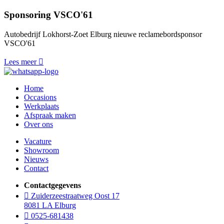
Sponsoring VSCO'61
Autobedrijf Lokhorst-Zoet Elburg nieuwe reclamebordsponsor
VSCO'61
Lees meer
Home
Occasions
Werkplaats
Afspraak maken
Over ons
Vacature
Showroom
Nieuws
Contact
Contactgegevens
Zuiderzeestraatweg Oost 17
8081 LA Elburg
0525-681438