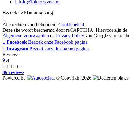
info@lokhorstzoet.nl
Bezoek de klantomgeving
Alle rechten voorbehouden |
Cookiebeleid
|
Deze site wordt beschermd door reCAPTCHA. Hiervoor zijn de
Algemene voorwaarden
en
Privacy Policy
van Google van kracht
Facebook
Bezoek onze Facebook pagina
Instagram
Bezoek onze Instagram pagina
Reviews
9
,4
86 reviews
Powered by
© Copyright 2026