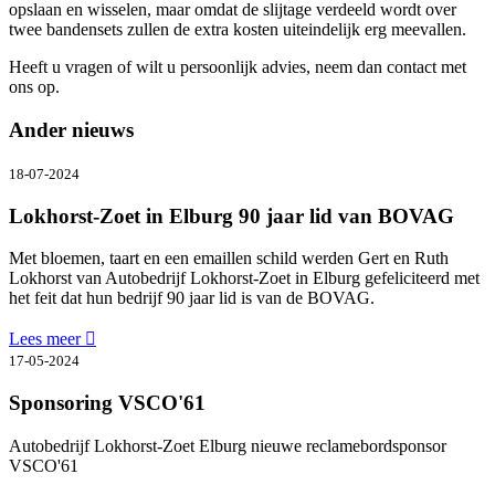
opslaan en wisselen, maar omdat de slijtage verdeeld wordt over
twee bandensets zullen de extra kosten uiteindelijk erg meevallen.
Heeft u vragen of wilt u persoonlijk advies, neem dan contact met
ons op.
Ander nieuws
18-07-2024
Lokhorst-Zoet in Elburg 90 jaar lid van BOVAG
Met bloemen, taart en een emaillen schild werden Gert en Ruth
Lokhorst van Autobedrijf Lokhorst-Zoet in Elburg gefeliciteerd met
het feit dat hun bedrijf 90 jaar lid is van de BOVAG.
Lees meer
17-05-2024
Sponsoring VSCO'61
Autobedrijf Lokhorst-Zoet Elburg nieuwe reclamebordsponsor
VSCO'61