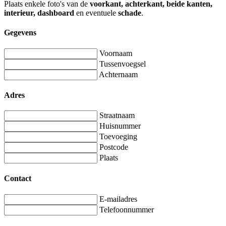
Plaats enkele foto's van de
voorkant, achterkant, beide kanten,
interieur, dashboard
en eventuele
schade
.
Gegevens
Voornaam
Tussenvoegsel
Achternaam
Adres
Straatnaam
Huisnummer
Toevoeging
Postcode
Plaats
Contact
E-mailadres
Telefoonnummer