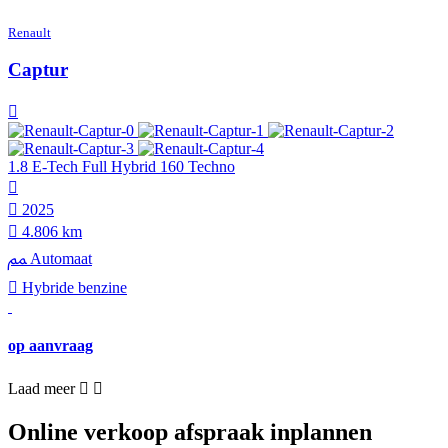
Renault
Captur
1.8 E-Tech Full Hybrid 160 Techno
2025
4.806 km
Automaat
Hybride benzine
op aanvraag
Laad meer
Online verkoop afspraak inplannen