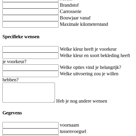
Brandstof
Carrosserie
Bouwjaar vanaf
Maximale kilometerstand
Specifieke wensen
Welke kleur heeft je voorkeur
Welke kleur en soort bekleding heeft
je voorkeur?
Welke opties vind je belangrijk?
Welke uitvoering zou je willen
hebben?
Heb je nog andere wensen
Gegevens
voornaam
tussenvoegsel