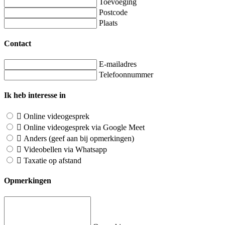
Toevoeging
Postcode
Plaats
Contact
E-mailadres
Telefoonnummer
Ik heb interesse in
Online videogesprek
Online videogesprek via Google Meet
Anders (geef aan bij opmerkingen)
Videobellen via Whatsapp
Taxatie op afstand
Opmerkingen