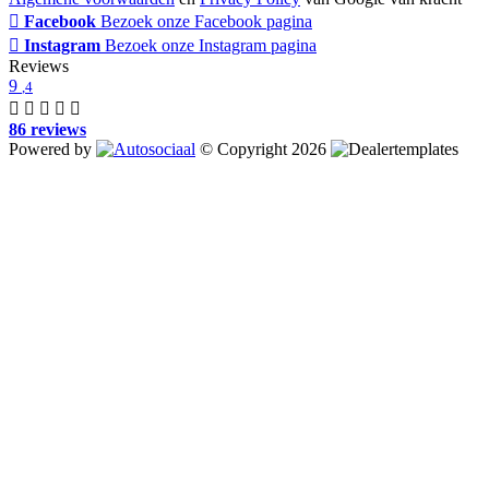
Facebook
Bezoek onze Facebook pagina
Instagram
Bezoek onze Instagram pagina
Reviews
9
,4
86 reviews
Powered by
© Copyright 2026