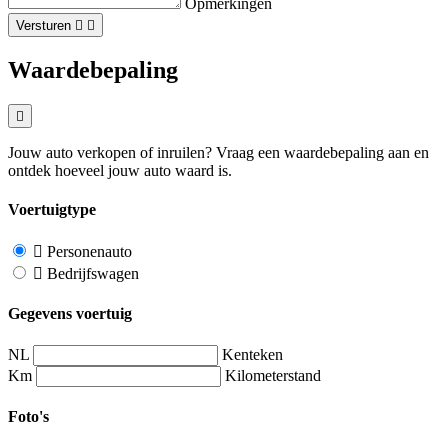
Opmerkingen
Versturen
Waardebepaling
Jouw auto verkopen of inruilen? Vraag een waardebepaling aan en
ontdek hoeveel jouw auto waard is.
Voertuigtype
Personenauto
Bedrijfswagen
Gegevens voertuig
NL
Kenteken
Km
Kilometerstand
Foto's