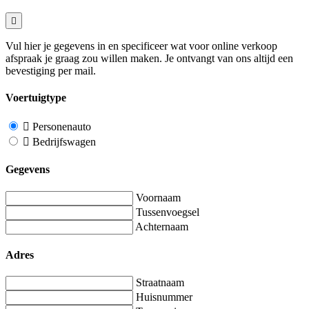
Vul hier je gegevens in en specificeer wat voor online verkoop
afspraak je graag zou willen maken. Je ontvangt van ons altijd een
bevestiging per mail.
Voertuigtype
Personenauto
Bedrijfswagen
Gegevens
Voornaam
Tussenvoegsel
Achternaam
Adres
Straatnaam
Huisnummer