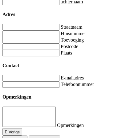
achternaam
Adres
Straatnaam
Huisnummer
Toevoeging
Postcode
Plaats
Contact
E-mailadres
Telefoonnummer
Opmerkingen
Opmerkingen
Vorige