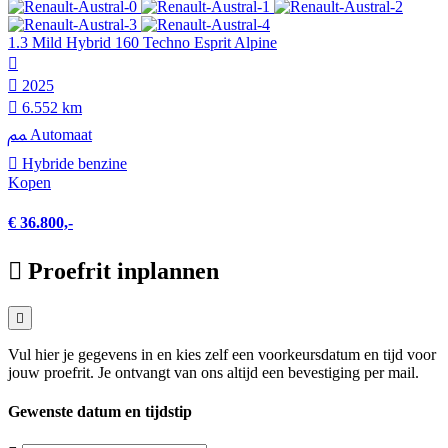
1.3 Mild Hybrid 160 Techno Esprit Alpine
2025
6.552 km
Automaat
Hybride benzine
Kopen
€ 36.800,-
Proefrit inplannen
Vul hier je gegevens in en kies zelf een voorkeursdatum en tijd voor
jouw proefrit. Je ontvangt van ons altijd een bevestiging per mail.
Gewenste datum en tijdstip