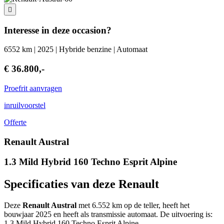
Interesse in deze occasion?
6552 km | 2025 | Hybride benzine | Automaat
€ 36.800,-
Proefrit aanvragen
inruilvoorstel
Offerte
Renault Austral
1.3 Mild Hybrid 160 Techno Esprit Alpine
Specificaties van deze Renault
Deze
Renault Austral
met 6.552 km op de teller, heeft het
bouwjaar 2025 en heeft als transmissie automaat. De uitvoering is:
1.3 Mild Hybrid 160 Techno Esprit Alpine