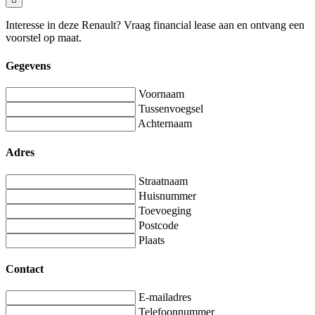
Interesse in deze Renault? Vraag financial lease aan en ontvang een
voorstel op maat.
Gegevens
Voornaam
Tussenvoegsel
Achternaam
Adres
Straatnaam
Huisnummer
Toevoeging
Postcode
Plaats
Contact
E-mailadres
Telefoonnummer