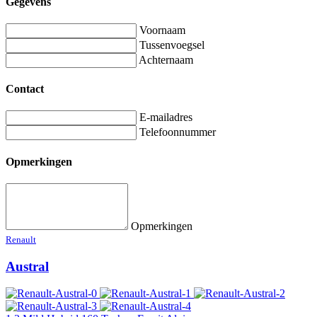
Gegevens
Voornaam
Tussenvoegsel
Achternaam
Contact
E-mailadres
Telefoonnummer
Opmerkingen
Opmerkingen
Renault
Austral