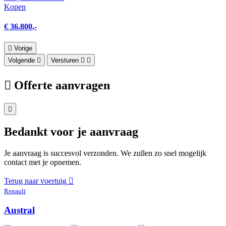
Kopen
€ 36.800,-
Vorige
Volgende
Versturen
Offerte aanvragen
Bedankt voor je aanvraag
Je aanvraag is succesvol verzonden. We zullen zo snel mogelijk
contact met je opnemen.
Terug naar voertuig
Renault
Austral