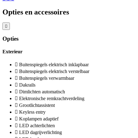
Opties en accessoires
Opties
Exterieur
Buitenspiegels elektrisch inklapbaar
Buitenspiegels elektrisch verstelbaar
Buitenspiegels verwarmbaar
Dakrails
Dimlichten automatisch
Elektronische remkrachtverdeling
Grootlichtassistent
Keyless entry
Koplampen adaptief
LED achterlichten
LED dagrijverlichting