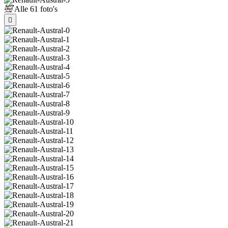
Alle
61 foto's