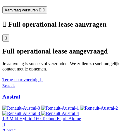
Aanvraag versturen
Full operational lease aanvragen
Full operational lease aangevraagd
Je aanvraag is succesvol verzonden. We zullen zo snel mogelijk
contact met je opnemen.
Terug naar voertuig
Renault
Austral
1.3 Mild Hybrid 160 Techno Esprit Alpine