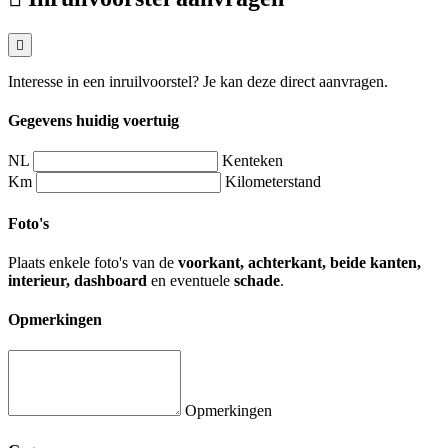
Interesse in een inruilvoorstel? Je kan deze direct aanvragen.
Gegevens huidig voertuig
NL
Kenteken
Km
Kilometerstand
Foto's
Plaats enkele foto's van de
voorkant, achterkant, beide kanten,
interieur, dashboard
en eventuele
schade
.
Opmerkingen
Opmerkingen