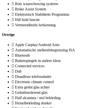
Bots waarschuwing systeem
Brake Assist System
Elektronisch Stabiliteits Programma
Hill hold functie
Vermoeidheids herkenning
Overige
Apple Carplay/Android Auto
Automatische snelheidsbegrenzing ISA
Bluetooth
Buitenspiegels in andere kleur
Connected services
Dab
Draadloze telefoonlader
Electronic climate control
Extra getint glas achter
Geluidsisolerend glas
Half alcantara / stof bekleding
Hemelbekleding donker