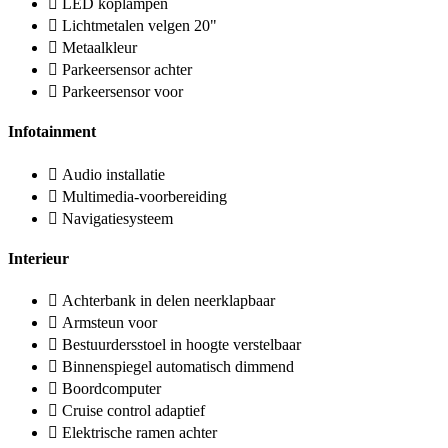
LED koplampen
Lichtmetalen velgen 20"
Metaalkleur
Parkeersensor achter
Parkeersensor voor
Infotainment
Audio installatie
Multimedia-voorbereiding
Navigatiesysteem
Interieur
Achterbank in delen neerklapbaar
Armsteun voor
Bestuurdersstoel in hoogte verstelbaar
Binnenspiegel automatisch dimmend
Boordcomputer
Cruise control adaptief
Elektrische ramen achter