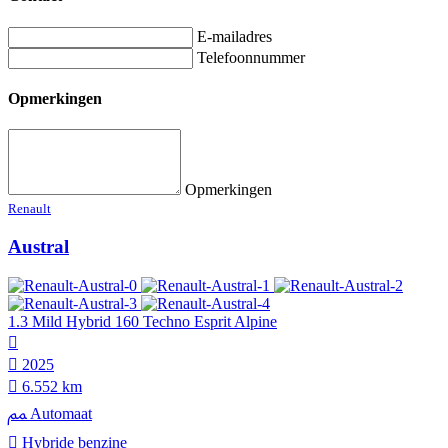
E-mailadres
Telefoonnummer
Opmerkingen
Opmerkingen
Renault
Austral
1.3 Mild Hybrid 160 Techno Esprit Alpine
2025
6.552 km
Automaat
Hybride benzine