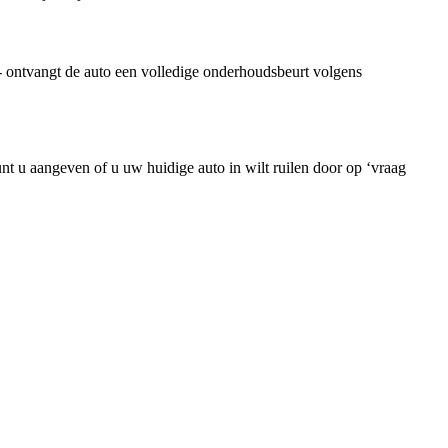
- ontvangt de auto een volledige onderhoudsbeurt volgens
unt u aangeven of u uw huidige auto in wilt ruilen door op ‘vraag