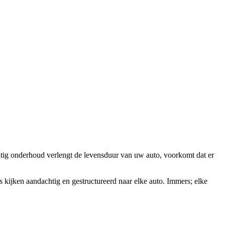
tig onderhoud verlengt de levensduur van uw auto, voorkomt dat er
 kijken aandachtig en gestructureerd naar elke auto. Immers; elke