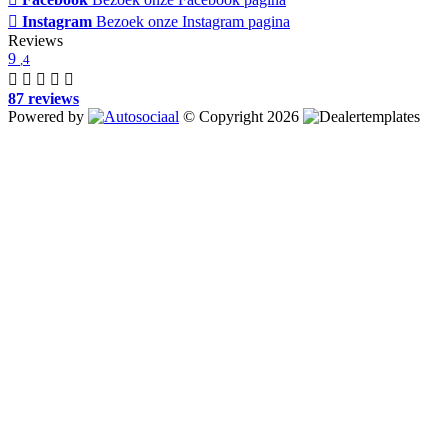
Instagram
Bezoek onze Instagram pagina
Reviews
9
,4
87 reviews
Powered by
© Copyright 2026