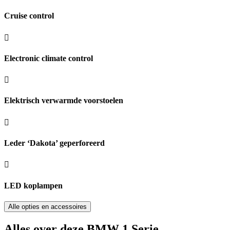
Cruise control
Electronic climate control
Elektrisch verwarmde voorstoelen
Leder ‘Dakota’ geperforeerd
LED koplampen
Alle opties en accessoires
Alles over deze BMW 1 Serie