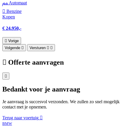
Automaat
Benzine
Kopen
€ 24.950,-
Vorige
Volgende
Versturen
Offerte aanvragen
Bedankt voor je aanvraag
Je aanvraag is succesvol verzonden. We zullen zo snel mogelijk
contact met je opnemen.
Terug naar voertuig
BMW