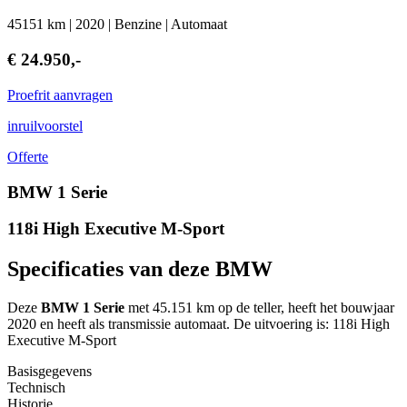
45151 km | 2020 | Benzine | Automaat
€ 24.950,-
Proefrit aanvragen
inruilvoorstel
Offerte
BMW 1 Serie
118i High Executive M-Sport
Specificaties van deze BMW
Deze
BMW 1 Serie
met 45.151 km op de teller, heeft het bouwjaar
2020 en heeft als transmissie automaat. De uitvoering is: 118i High
Executive M-Sport
Basisgegevens
Technisch
Historie