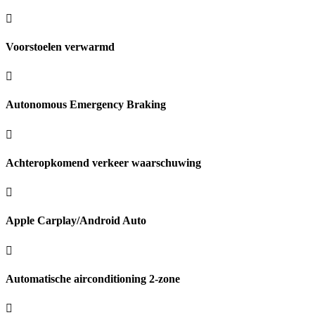
Voorstoelen verwarmd
Autonomous Emergency Braking
Achteropkomend verkeer waarschuwing
Apple Carplay/Android Auto
Automatische airconditioning 2-zone