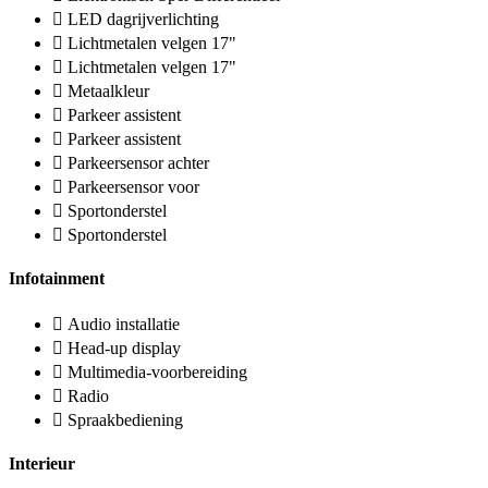
LED dagrijverlichting
Lichtmetalen velgen 17"
Lichtmetalen velgen 17"
Metaalkleur
Parkeer assistent
Parkeer assistent
Parkeersensor achter
Parkeersensor voor
Sportonderstel
Sportonderstel
Infotainment
Audio installatie
Head-up display
Multimedia-voorbereiding
Radio
Spraakbediening
Interieur