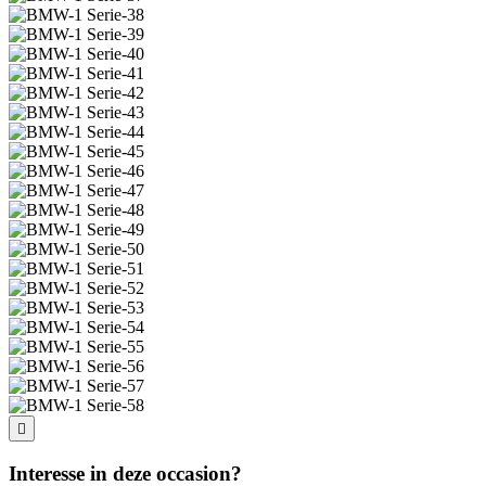
Interesse in deze occasion?