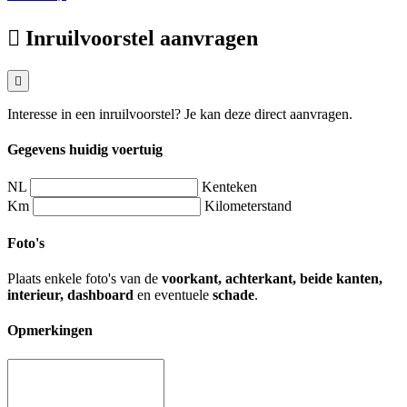
Inruilvoorstel aanvragen
Interesse in een inruilvoorstel? Je kan deze direct aanvragen.
Gegevens huidig voertuig
NL
Kenteken
Km
Kilometerstand
Foto's
Plaats enkele foto's van de
voorkant, achterkant, beide kanten,
interieur, dashboard
en eventuele
schade
.
Opmerkingen