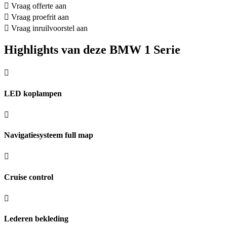
Vraag offerte aan
Vraag proefrit aan
Vraag inruilvoorstel aan
Highlights van deze BMW 1 Serie
LED koplampen
Navigatiesysteem full map
Cruise control
Lederen bekleding