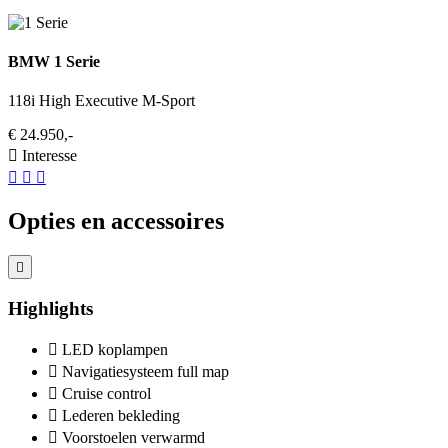
BMW 1 Serie
118i High Executive M-Sport
€ 24.950,-
Interesse
Opties en accessoires
Highlights
LED koplampen
Navigatiesysteem full map
Cruise control
Lederen bekleding
Voorstoelen verwarmd