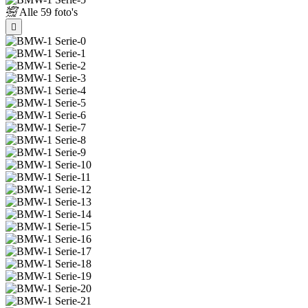
Alle
59 foto's