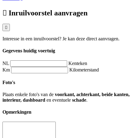
Inruilvoorstel aanvragen
Interesse in een inruilvoorstel? Je kan deze direct aanvragen.
Gegevens huidig voertuig
NL
Kenteken
Km
Kilometerstand
Foto's
Plaats enkele foto's van de
voorkant, achterkant, beide kanten,
interieur, dashboard
en eventuele
schade
.
Opmerkingen