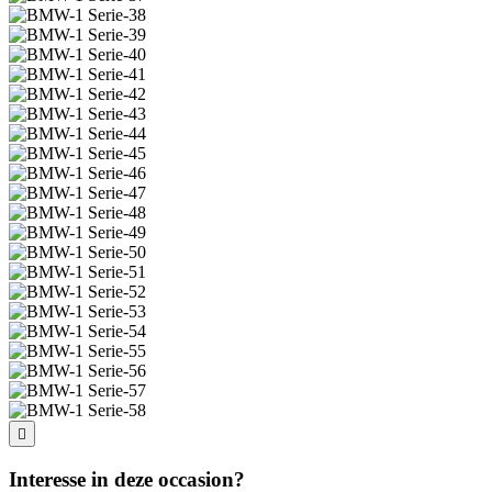
Interesse in deze occasion?