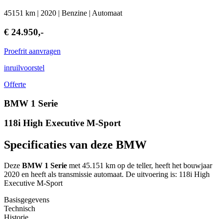
45151 km | 2020 | Benzine | Automaat
€ 24.950,-
Proefrit aanvragen
inruilvoorstel
Offerte
BMW 1 Serie
118i High Executive M-Sport
Specificaties van deze BMW
Deze
BMW 1 Serie
met 45.151 km op de teller, heeft het bouwjaar
2020 en heeft als transmissie automaat. De uitvoering is: 118i High
Executive M-Sport
Basisgegevens
Technisch
Historie