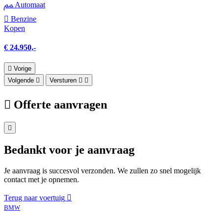
Automaat
Benzine
Kopen
€ 24.950,-
Vorige
Volgende
Versturen
Offerte aanvragen
Bedankt voor je aanvraag
Je aanvraag is succesvol verzonden. We zullen zo snel mogelijk
contact met je opnemen.
Terug naar voertuig
BMW