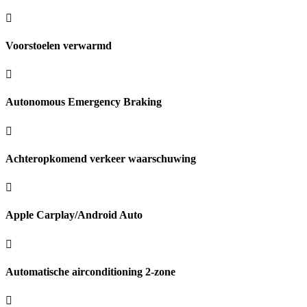
Voorstoelen verwarmd
Autonomous Emergency Braking
Achteropkomend verkeer waarschuwing
Apple Carplay/Android Auto
Automatische airconditioning 2-zone