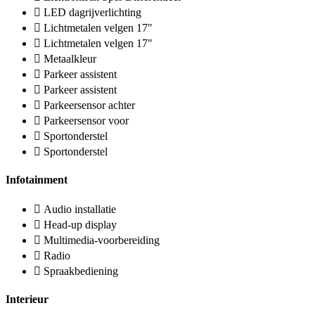
LED dagrijverlichting
Lichtmetalen velgen 17"
Lichtmetalen velgen 17"
Metaalkleur
Parkeer assistent
Parkeer assistent
Parkeersensor achter
Parkeersensor voor
Sportonderstel
Sportonderstel
Infotainment
Audio installatie
Head-up display
Multimedia-voorbereiding
Radio
Spraakbediening
Interieur