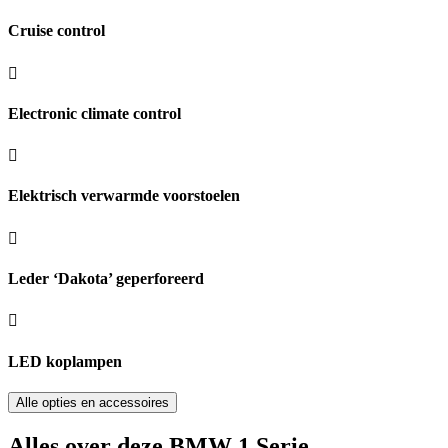
Cruise control
Electronic climate control
Elektrisch verwarmde voorstoelen
Leder ‘Dakota’ geperforeerd
LED koplampen
Alle opties en accessoires
Alles over deze BMW 1 Serie