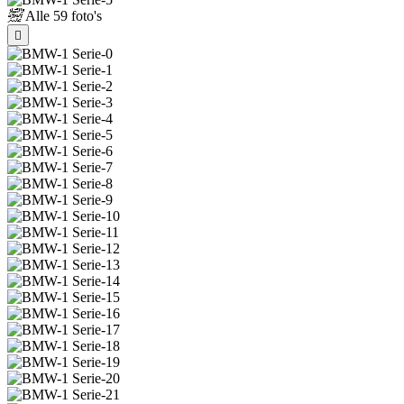
Alle
59 foto's