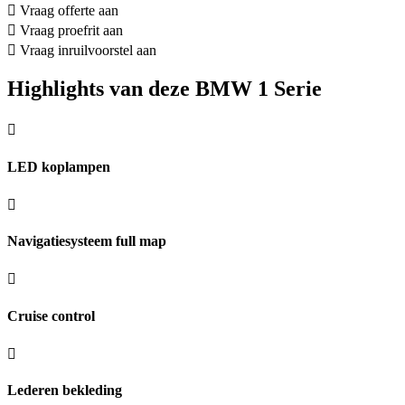
Vraag offerte aan
Vraag proefrit aan
Vraag inruilvoorstel aan
Highlights van deze BMW 1 Serie
LED koplampen
Navigatiesysteem full map
Cruise control
Lederen bekleding