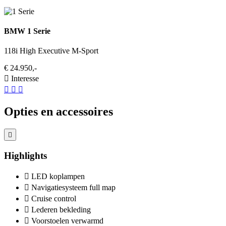
BMW 1 Serie
118i High Executive M-Sport
€ 24.950,-
Interesse
Opties en accessoires
Highlights
LED koplampen
Navigatiesysteem full map
Cruise control
Lederen bekleding
Voorstoelen verwarmd