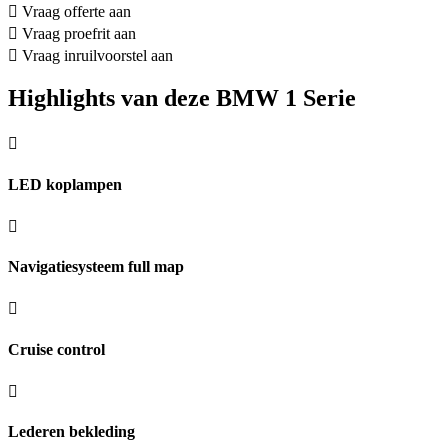
Vraag offerte aan
Vraag proefrit aan
Vraag inruilvoorstel aan
Highlights van deze BMW 1 Serie
LED koplampen
Navigatiesysteem full map
Cruise control
Lederen bekleding