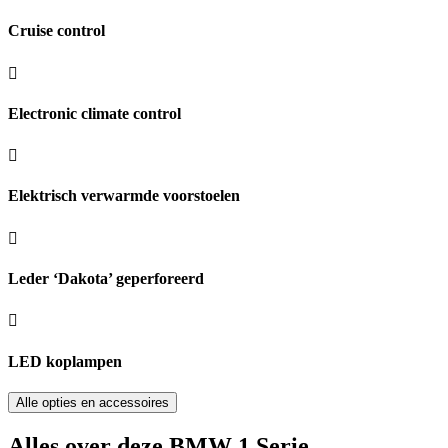
Cruise control
Electronic climate control
Elektrisch verwarmde voorstoelen
Leder ‘Dakota’ geperforeerd
LED koplampen
Alle opties en accessoires
Alles over deze BMW 1 Serie