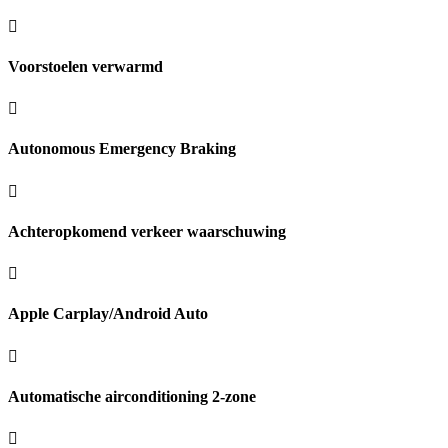
Voorstoelen verwarmd
Autonomous Emergency Braking
Achteropkomend verkeer waarschuwing
Apple Carplay/Android Auto
Automatische airconditioning 2-zone