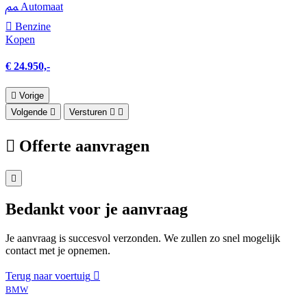
Automaat
Benzine
Kopen
€ 24.950,-
Vorige
Volgende
Versturen
Offerte aanvragen
Bedankt voor je aanvraag
Je aanvraag is succesvol verzonden. We zullen zo snel mogelijk
contact met je opnemen.
Terug naar voertuig
BMW