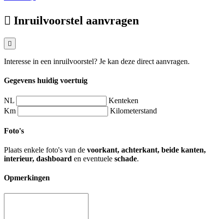
Inruilvoorstel aanvragen
Interesse in een inruilvoorstel? Je kan deze direct aanvragen.
Gegevens huidig voertuig
NL
Kenteken
Km
Kilometerstand
Foto's
Plaats enkele foto's van de
voorkant, achterkant, beide kanten,
interieur, dashboard
en eventuele
schade
.
Opmerkingen