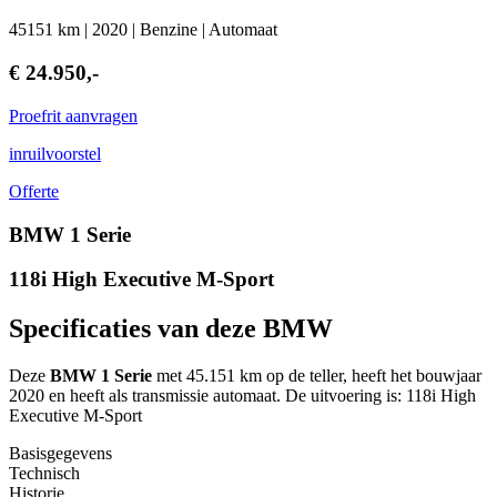
45151 km | 2020 | Benzine | Automaat
€ 24.950,-
Proefrit aanvragen
inruilvoorstel
Offerte
BMW 1 Serie
118i High Executive M-Sport
Specificaties van deze BMW
Deze
BMW 1 Serie
met 45.151 km op de teller, heeft het bouwjaar
2020 en heeft als transmissie automaat. De uitvoering is: 118i High
Executive M-Sport
Basisgegevens
Technisch
Historie