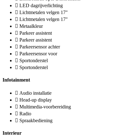
LED dagrijverlichting
Lichtmetalen velgen 17"
Lichtmetalen velgen 17"
Metaalkleur
Parkeer assistent
Parkeer assistent
Parkeersensor achter
Parkeersensor voor
Sportonderstel
Sportonderstel
Infotainment
Audio installatie
Head-up display
Multimedia-voorbereiding
Radio
Spraakbediening
Interieur