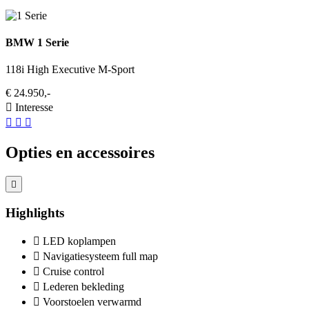
BMW 1 Serie
118i High Executive M-Sport
€ 24.950,-
Interesse
Opties en accessoires
Highlights
LED koplampen
Navigatiesysteem full map
Cruise control
Lederen bekleding
Voorstoelen verwarmd