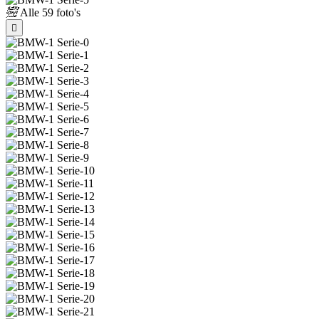
Alle
59 foto's