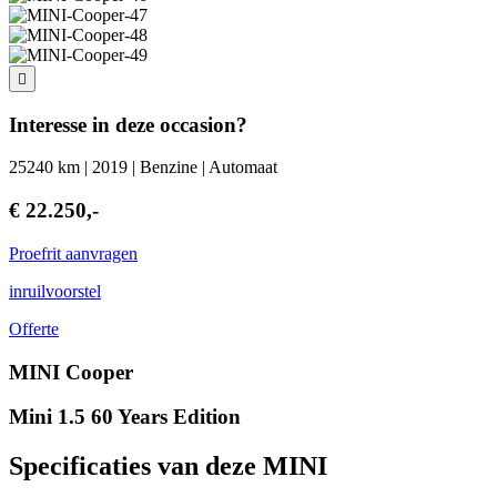
Interesse in deze occasion?
25240 km | 2019 | Benzine | Automaat
€ 22.250,-
Proefrit aanvragen
inruilvoorstel
Offerte
MINI Cooper
Mini 1.5 60 Years Edition
Specificaties van deze MINI