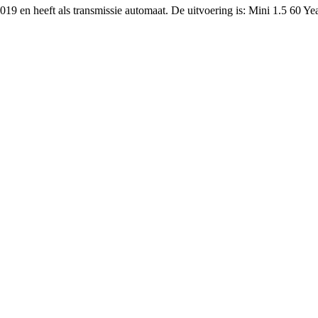
019 en heeft als transmissie automaat. De uitvoering is: Mini 1.5 60 Ye