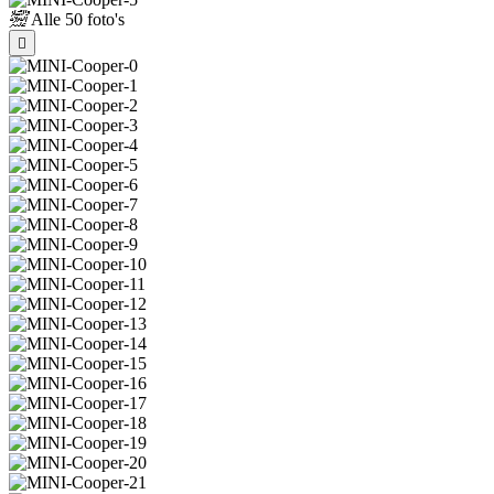
Alle
50 foto's