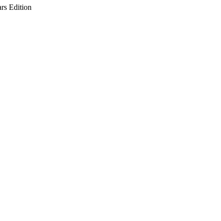
ars Edition