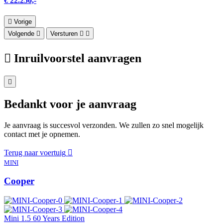
€ 22.250,-
Vorige
Volgende
Versturen
Inruilvoorstel aanvragen
Bedankt voor je aanvraag
Je aanvraag is succesvol verzonden. We zullen zo snel mogelijk
contact met je opnemen.
Terug naar voertuig
MINI
Cooper
Mini 1.5 60 Years Edition