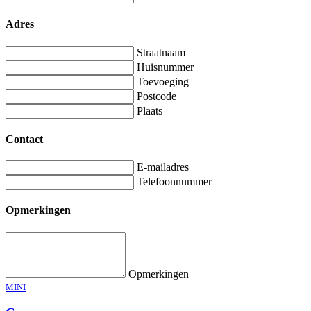
Adres
Straatnaam
Huisnummer
Toevoeging
Postcode
Plaats
Contact
E-mailadres
Telefoonnummer
Opmerkingen
Opmerkingen
MINI