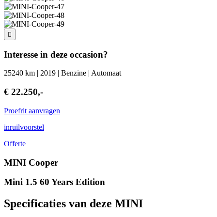
Interesse in deze occasion?
25240 km | 2019 | Benzine | Automaat
€ 22.250,-
Proefrit aanvragen
inruilvoorstel
Offerte
MINI Cooper
Mini 1.5 60 Years Edition
Specificaties van deze MINI