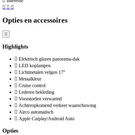
Interesse
Opties en accessoires
Highlights
Elektrisch glazen panorama-dak
LED koplampen
Lichtmetalen velgen 17"
Metaalkleur
Cruise control
Lederen bekleding
Voorstoelen verwarmd
Achteropkomend verkeer waarschuwing
Airco automatisch
Apple Carplay/Android Auto
Opties