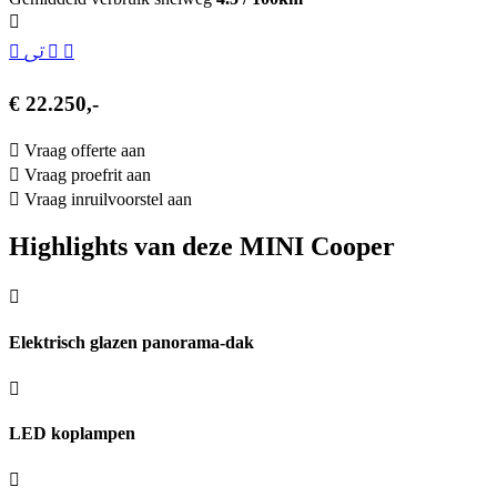
€ 22.250,-
Vraag offerte aan
Vraag proefrit aan
Vraag inruilvoorstel aan
Highlights van deze MINI Cooper
Elektrisch glazen panorama-dak
LED koplampen