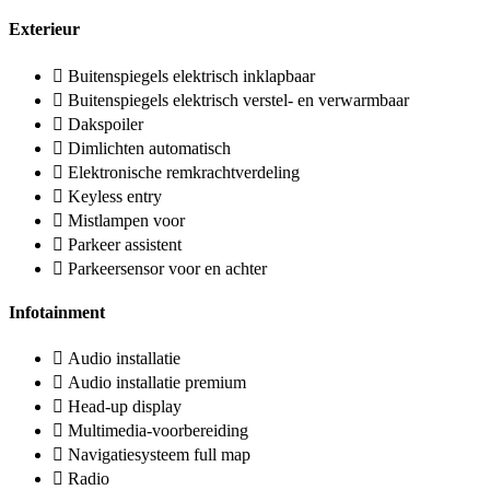
Exterieur
Buitenspiegels elektrisch inklapbaar
Buitenspiegels elektrisch verstel- en verwarmbaar
Dakspoiler
Dimlichten automatisch
Elektronische remkrachtverdeling
Keyless entry
Mistlampen voor
Parkeer assistent
Parkeersensor voor en achter
Infotainment
Audio installatie
Audio installatie premium
Head-up display
Multimedia-voorbereiding
Navigatiesysteem full map
Radio