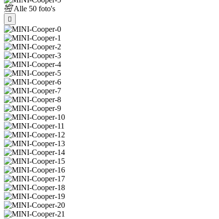
Alle
50 foto's