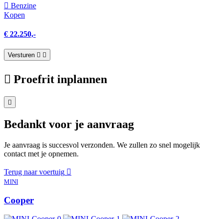
Benzine
Kopen
€ 22.250,-
Versturen
Proefrit inplannen
Bedankt voor je aanvraag
Je aanvraag is succesvol verzonden. We zullen zo snel mogelijk
contact met je opnemen.
Terug naar voertuig
MINI
Cooper