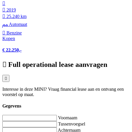
2019
25.240 km
Automaat
Benzine
Kopen
€ 22.250,-
Full operational lease aanvragen
Interesse in deze MINI? Vraag financial lease aan en ontvang een
voorstel op maat.
Gegevens
Voornaam
Tussenvoegsel
Achternaam