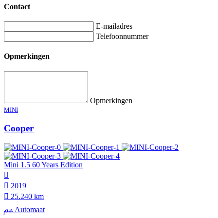
Contact
E-mailadres
Telefoonnummer
Opmerkingen
Opmerkingen
MINI
Cooper
Mini 1.5 60 Years Edition
2019
25.240 km
Automaat