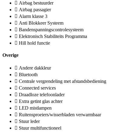
Airbag bestuurder
Airbag passagier
Alarm klasse 3
Anti Blokkeer Systeem
Bandenspanningscontrolesysteem
Elektronisch Stabiliteits Programma
Hill hold functie
Overige
Andere dakkleur
Bluetooth
Centrale vergrendeling met afstandsbediening
Connected services
Draadloze telefoonlader
Extra getint glas achter
LED mistlampen
Ruitensproeiers/wisserbladen verwarmbaar
Stuur leder
Stuur multifunctioneel