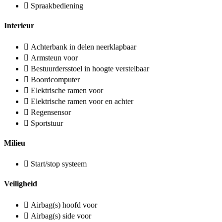
Spraakbediening
Interieur
Achterbank in delen neerklapbaar
Armsteun voor
Bestuurdersstoel in hoogte verstelbaar
Boordcomputer
Elektrische ramen voor
Elektrische ramen voor en achter
Regensensor
Sportstuur
Milieu
Start/stop systeem
Veiligheid
Airbag(s) hoofd voor
Airbag(s) side voor