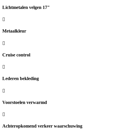
Lichtmetalen velgen 17"
Metaalkleur
Cruise control
Lederen bekleding
Voorstoelen verwarmd
Achteropkomend verkeer waarschuwing