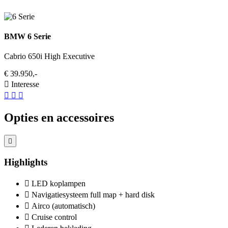
BMW 6 Serie
Cabrio 650i High Executive
€ 39.950,-
Interesse
Opties en accessoires
Highlights
LED koplampen
Navigatiesysteem full map + hard disk
Airco (automatisch)
Cruise control