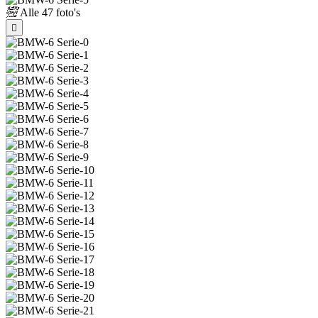
Alle
47 foto's