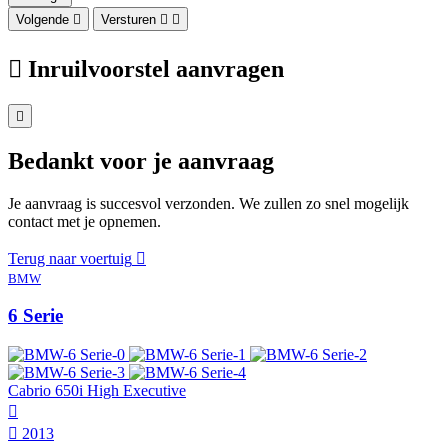
Volgende
Versturen
Inruilvoorstel aanvragen
Bedankt voor je aanvraag
Je aanvraag is succesvol verzonden. We zullen zo snel mogelijk
contact met je opnemen.
Terug naar voertuig
BMW
6 Serie
Cabrio 650i High Executive
2013