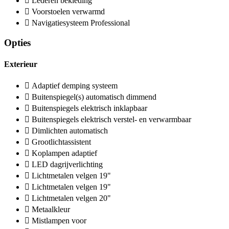
Lederen bekleding
Voorstoelen verwarmd
Navigatiesysteem Professional
Opties
Exterieur
Adaptief demping systeem
Buitenspiegel(s) automatisch dimmend
Buitenspiegels elektrisch inklapbaar
Buitenspiegels elektrisch verstel- en verwarmbaar
Dimlichten automatisch
Grootlichtassistent
Koplampen adaptief
LED dagrijverlichting
Lichtmetalen velgen 19"
Lichtmetalen velgen 19"
Lichtmetalen velgen 20"
Metaalkleur
Mistlampen voor