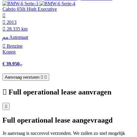
Cabrio 650i High Executive
2013
28.335 km
Automaat
Benzine
Kopen
€ 39.950,-
Aanvraag versturen
Full operational lease aanvragen
Full operational lease aangevraagd
Je aanvraag is succesvol verzonden. We zullen zo snel mogelijk