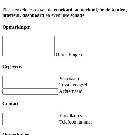
Plaats enkele foto's van de
voorkant, achterkant, beide kanten,
interieur, dashboard
en eventuele
schade
.
Opmerkingen
Opmerkingen
Gegevens
Voornaam
Tussenvoegsel
Achternaam
Contact
E-mailadres
Telefoonnummer
Opmerkingen