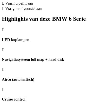
Vraag proefrit aan
Vraag inruilvoorstel aan
Highlights van deze BMW 6 Serie
LED koplampen
Navigatiesysteem full map + hard disk
Airco (automatisch)
Cruise control