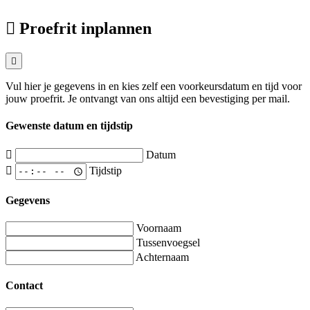
Proefrit inplannen
Vul hier je gegevens in en kies zelf een voorkeursdatum en tijd voor
jouw proefrit. Je ontvangt van ons altijd een bevestiging per mail.
Gewenste datum en tijdstip
Datum
Tijdstip
Gegevens
Voornaam
Tussenvoegsel
Achternaam
Contact