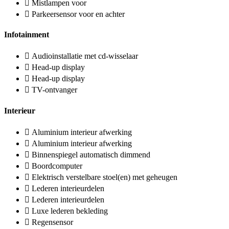
Mistlampen voor
Parkeersensor voor en achter
Infotainment
Audioinstallatie met cd-wisselaar
Head-up display
Head-up display
TV-ontvanger
Interieur
Aluminium interieur afwerking
Aluminium interieur afwerking
Binnenspiegel automatisch dimmend
Boordcomputer
Elektrisch verstelbare stoel(en) met geheugen
Lederen interieurdelen
Lederen interieurdelen
Luxe lederen bekleding
Regensensor