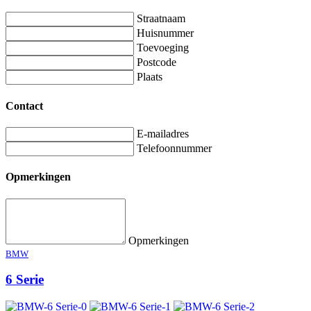
Straatnaam
Huisnummer
Toevoeging
Postcode
Plaats
Contact
E-mailadres
Telefoonnummer
Opmerkingen
Opmerkingen
BMW
6 Serie