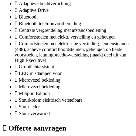
Adaptieve bochtverlichting
Adaptive Drive
Bluetooth
Bluetooth telefoonvoorbereiding
Centrale vergrendeling met afstandsbediening
Comfortstoelen met elektr. verstelling en geheugen
Comfortstoelen met elektrische verstelling, lendensteunen
(488), actieve comfort hoofdsteunen, geheugen op beide
voorstoelen, leuningbreedte-verstelling (maakt deel uit van
High Executive)
Grootlichtassistent
LED mistlampen voor
Microvezel bekleding
Microvezel bekleding
M Sport Edition
Stuurkolom elektrisch verstelbare
Stuur leder
Stuur verwarmd
Offerte aanvragen