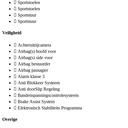
Sportstoelen
Sportstoelen
Sportstuur
Sportstuur
Veiligheid
Achteruitrijcamera
Airbag(s) hoofd voor
Airbag(s) side voor
Airbag bestuurder
Airbag passagier
Alarm klasse 3
Anti Blokkeer Systeem
Anti doorSlip Regeling
Bandenspanningscontrolesysteem
Brake Assist System
Elektronisch Stabiliteits Programma
Overige