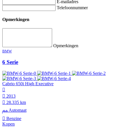
E-mailadres
Telefoonnummer
Opmerkingen
Opmerkingen
BMW
6 Serie
Cabrio 650i High Executive
2013
28.335 km
Automaat
Benzine
Kopen