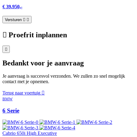
€ 39.950,-
Versturen
Proefrit inplannen
Bedankt voor je aanvraag
Je aanvraag is succesvol verzonden. We zullen zo snel mogelijk
contact met je opnemen.
Terug naar voertuig
BMW
6 Serie
Cabrio 650i High Executive