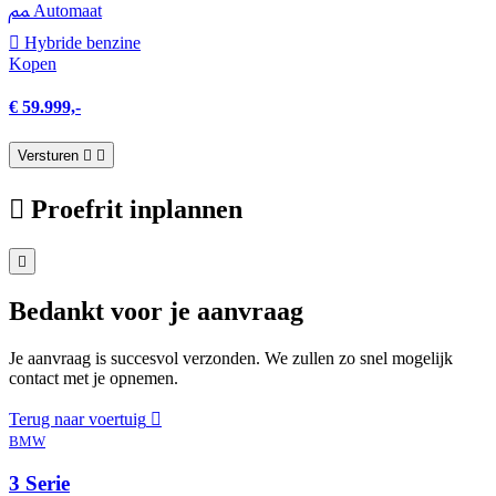
Automaat
Hybride benzine
Kopen
€ 59.999,-
Versturen
Proefrit inplannen
Bedankt voor je aanvraag
Je aanvraag is succesvol verzonden. We zullen zo snel mogelijk
contact met je opnemen.
Terug naar voertuig
BMW
3 Serie