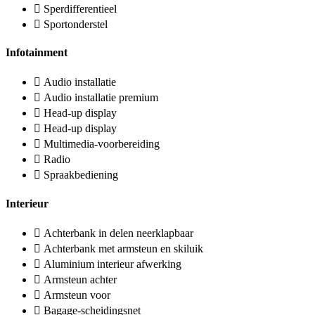
Sperdifferentieel
Sportonderstel
Infotainment
Audio installatie
Audio installatie premium
Head-up display
Head-up display
Multimedia-voorbereiding
Radio
Spraakbediening
Interieur
Achterbank in delen neerklapbaar
Achterbank met armsteun en skiluik
Aluminium interieur afwerking
Armsteun achter
Armsteun voor
Bagage-scheidingsnet