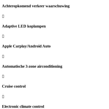
Achteropkomend verkeer waarschuwing
Adaptive LED koplampen
Apple Carplay/Android Auto
Automatische 3-zone airconditioning
Cruise control
Electronic climate control