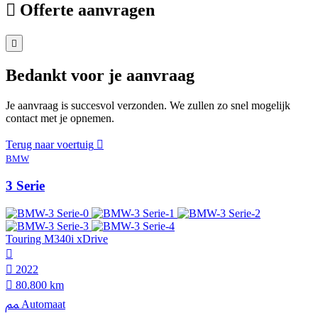
Offerte aanvragen
Bedankt voor je aanvraag
Je aanvraag is succesvol verzonden. We zullen zo snel mogelijk
contact met je opnemen.
Terug naar voertuig
BMW
3 Serie
Touring M340i xDrive
2022
80.800 km
Automaat