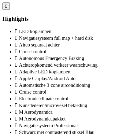
Highlights
LED koplampen
Navigatiesysteem full map + hard disk
Airco separaat achter
Cruise control
Autonomous Emergency Braking
Achteropkomend verkeer waarschuwing
Adaptive LED koplampen
Apple Carplay/Android Auto
Automatische 3-zone airconditioning
Cruise control
Electronic climate control
Kunstlederen/microvezel bekleding
M Aerodynamica
M Aerodynamicapakket
Navigatiesysteem Professional
Schwarz met contrasterend stiksel Blau