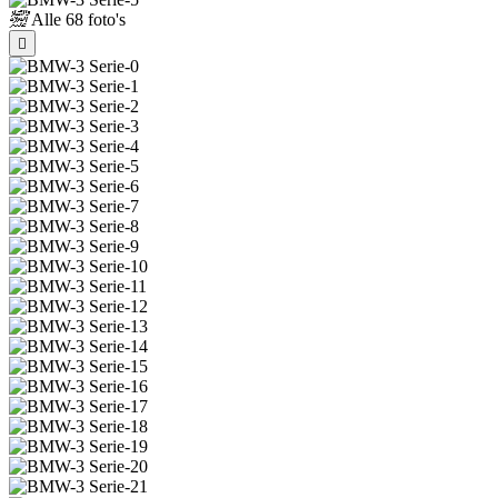
Alle
68 foto's