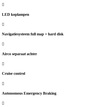
LED koplampen
Navigatiesysteem full map + hard disk
Airco separaat achter
Cruise control
Autonomous Emergency Braking