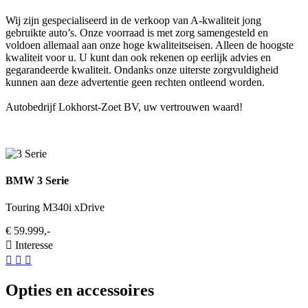
Wij zijn gespecialiseerd in de verkoop van A-kwaliteit jong
gebruikte auto’s. Onze voorraad is met zorg samengesteld en
voldoen allemaal aan onze hoge kwaliteitseisen. Alleen de hoogste
kwaliteit voor u. U kunt dan ook rekenen op eerlijk advies en
gegarandeerde kwaliteit. Ondanks onze uiterste zorgvuldigheid
kunnen aan deze advertentie geen rechten ontleend worden.
Autobedrijf Lokhorst-Zoet BV, uw vertrouwen waard!
BMW 3 Serie
Touring M340i xDrive
€ 59.999,-
Interesse
Opties en accessoires