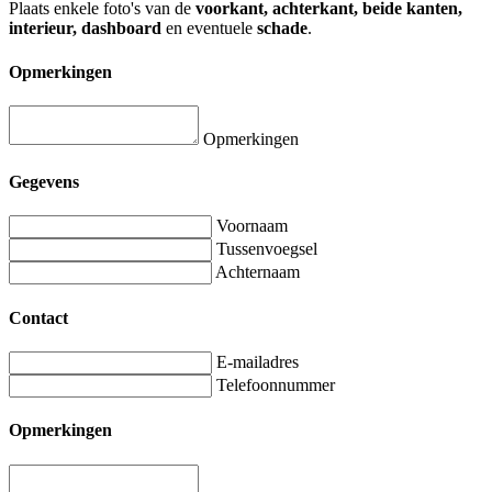
Plaats enkele foto's van de
voorkant, achterkant, beide kanten,
interieur, dashboard
en eventuele
schade
.
Opmerkingen
Opmerkingen
Gegevens
Voornaam
Tussenvoegsel
Achternaam
Contact
E-mailadres
Telefoonnummer
Opmerkingen