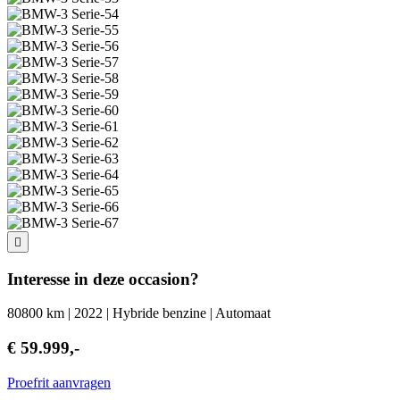
Interesse in deze occasion?
80800 km | 2022 | Hybride benzine | Automaat
€ 59.999,-
Proefrit aanvragen