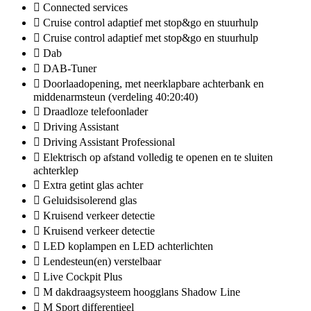
Connected services
Cruise control adaptief met stop&go en stuurhulp
Cruise control adaptief met stop&go en stuurhulp
Dab
DAB-Tuner
Doorlaadopening, met neerklapbare achterbank en
middenarmsteun (verdeling 40:20:40)
Draadloze telefoonlader
Driving Assistant
Driving Assistant Professional
Elektrisch op afstand volledig te openen en te sluiten
achterklep
Extra getint glas achter
Geluidsisolerend glas
Kruisend verkeer detectie
Kruisend verkeer detectie
LED koplampen en LED achterlichten
Lendesteun(en) verstelbaar
Live Cockpit Plus
M dakdraagsysteem hoogglans Shadow Line
M Sport differentieel