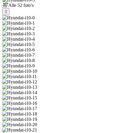
Alle
52 foto's