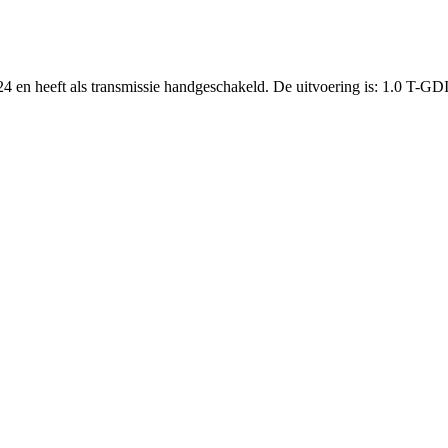
24 en heeft als transmissie handgeschakeld. De uitvoering is: 1.0 T-GD