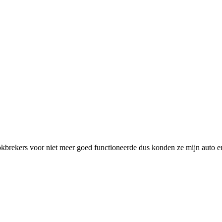
brekers voor niet meer goed functioneerde dus konden ze mijn auto er 