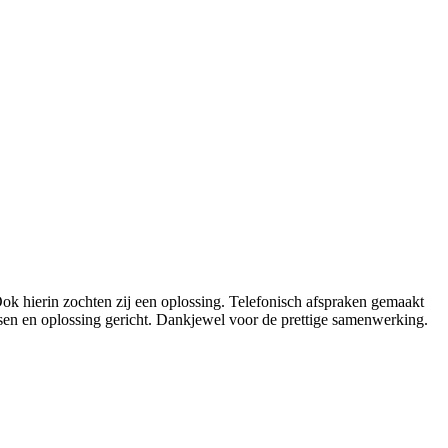
ok hierin zochten zij een oplossing. Telefonisch afspraken gemaakt
sen en oplossing gericht. Dankjewel voor de prettige samenwerking.