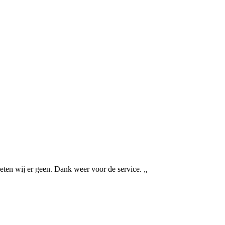
lweten wij er geen. Dank weer voor de service.
„