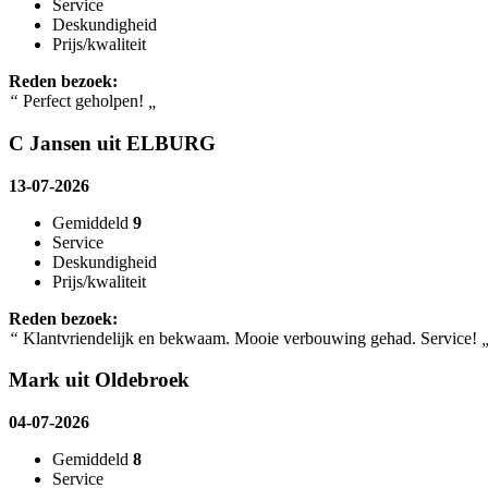
Service
Deskundigheid
Prijs/kwaliteit
Reden bezoek:
“
Perfect geholpen!
„
C Jansen uit ELBURG
13-07-2026
Gemiddeld
9
Service
Deskundigheid
Prijs/kwaliteit
Reden bezoek:
“
Klantvriendelijk en bekwaam. Mooie verbouwing gehad. Service!
Mark uit Oldebroek
04-07-2026
Gemiddeld
8
Service