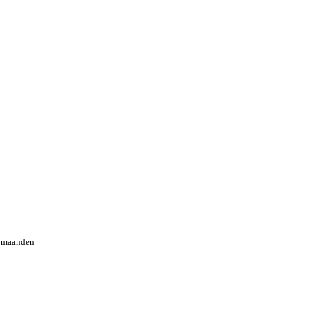
2 maanden