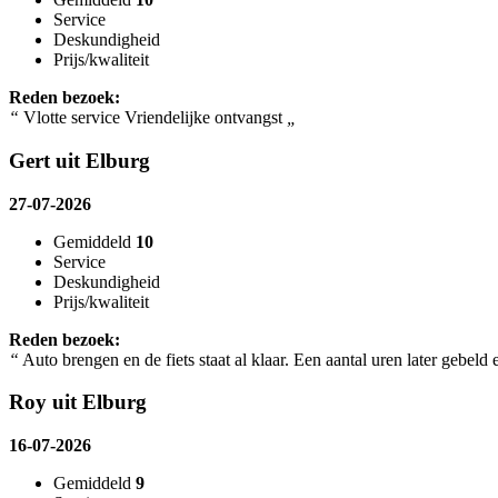
Service
Deskundigheid
Prijs/kwaliteit
Reden bezoek:
“
Vlotte service Vriendelijke ontvangst
„
Gert uit Elburg
27-07-2026
Gemiddeld
10
Service
Deskundigheid
Prijs/kwaliteit
Reden bezoek:
“
Auto brengen en de fiets staat al klaar. Een aantal uren later gebeld
Roy uit Elburg
16-07-2026
Gemiddeld
9