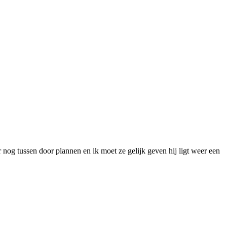
nog tussen door plannen en ik moet ze gelijk geven hij ligt weer een