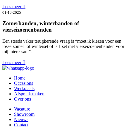
Lees meer
01-10-2025
Zomerbanden, winterbanden of
vierseizoenenbanden
Een steeds vaker terugkerende vraag is “moet ik kiezen voor een
losse zomer- of winterset of is 1 set met vierseizoenenbanden voor
mij interessant”.
Lees meer
Home
Occasions
Werkplaats
Afspraak maken
Over ons
Vacature
Showroom
Nieuws
Contact